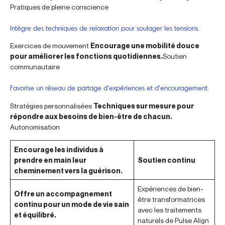
Pratiques de pleine conscience
Intègre des techniques de relaxation pour soulager les tensions.
Exercices de mouvement
Encourage une mobilité douce
pour améliorer les fonctions quotidiennes.
Soutien
communautaire
Favorise un réseau de partage d’expériences et d’encouragement.
Stratégies personnalisées
Techniques sur mesure pour
répondre aux besoins de bien-être de chacun.
Autonomisation
Encourage les individus à
prendre en main leur
Soutien continu
cheminement vers la guérison.
Expériences de bien-
Offre un accompagnement
être transformatrices
continu pour un mode de vie sain
avec les traitements
et équilibré.
naturels de Pulse Align