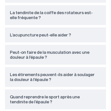
La tendinite de la coiffe des rotateurs est-
elle fréquente ?
L’acupuncture peut-elle aider ?
Peut-on faire de la musculation avec une
douleur à l’épaule ?
Les étirements peuvent-ils aider à soulager
la douleur à l’épaule ?
Quand reprendre le sport après une
tendinite de l’épaule ?