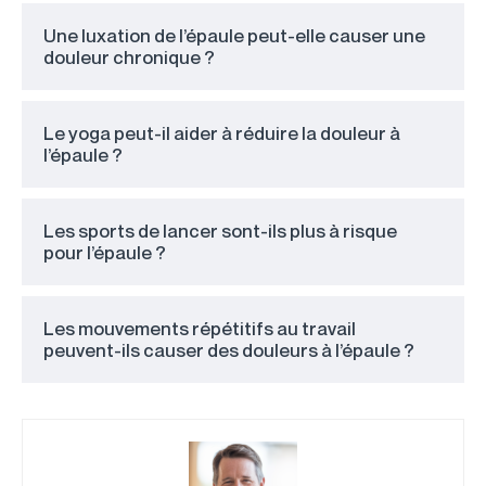
Une luxation de l’épaule peut-elle causer une
douleur chronique ?
Le yoga peut-il aider à réduire la douleur à
l’épaule ?
Les sports de lancer sont-ils plus à risque
pour l’épaule ?
Les mouvements répétitifs au travail
peuvent-ils causer des douleurs à l’épaule ?