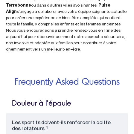
Terrebonne
ou dans d’autres villes avoisinantes.
Pulse
Align
s’engage à collaborer avec votre équipe soignante actuelle
pour créer une expérience de bien-être complète qui soutient
toute la famille, y compris les enfants et les femmes enceintes.
Nous vous encourageons à prendre rendez-vous en ligne dès
aujourd’hui pour découvrir comment notre approche sécuritaire,
non invasive et adaptée aux familles peut contribuer à votre
cheminement vers un meilleur bien-être.
Frequently Asked Questions
Douleur à l’épaule
Les sportifs doivent-ils renforcer la coiffe
des rotateurs ?