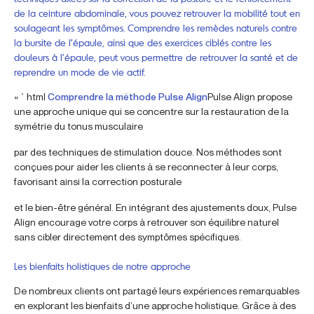
de la ceinture abdominale, vous pouvez retrouver la mobilité tout en
soulageant les symptômes. Comprendre les remèdes naturels contre
la bursite de l’épaule, ainsi que des exercices ciblés contre les
douleurs à l’épaule, peut vous permettre de retrouver la santé et de
reprendre un mode de vie actif.
« `html
Comprendre la méthode Pulse Align
Pulse Align propose
une approche unique qui se concentre sur la restauration de la
symétrie du tonus musculaire
par des techniques de stimulation douce. Nos méthodes sont
conçues pour aider les clients à se reconnecter à leur corps,
favorisant ainsi la correction posturale
et le bien-être général. En intégrant des ajustements doux, Pulse
Align encourage votre corps à retrouver son équilibre naturel
sans cibler directement des symptômes spécifiques.
Les bienfaits holistiques de notre approche
De nombreux clients ont partagé leurs expériences remarquables
en explorant les bienfaits d’une approche holistique. Grâce à des