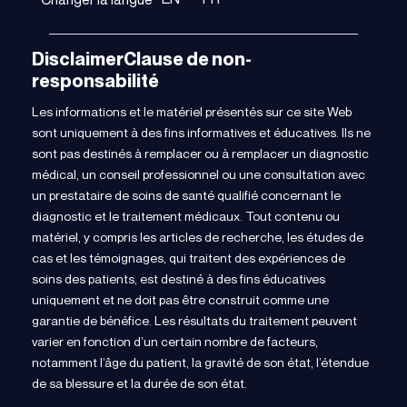
DisclaimerClause de non-
responsabilité
Les informations et le matériel présentés sur ce site Web
sont uniquement à des fins informatives et éducatives. Ils ne
sont pas destinés à remplacer ou à remplacer un diagnostic
médical, un conseil professionnel ou une consultation avec
un prestataire de soins de santé qualifié concernant le
diagnostic et le traitement médicaux. Tout contenu ou
matériel, y compris les articles de recherche, les études de
cas et les témoignages, qui traitent des expériences de
soins des patients, est destiné à des fins éducatives
uniquement et ne doit pas être construit comme une
garantie de bénéfice. Les résultats du traitement peuvent
varier en fonction d’un certain nombre de facteurs,
notamment l’âge du patient, la gravité de son état, l’étendue
de sa blessure et la durée de son état.