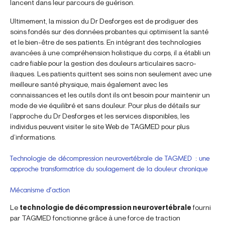
lancent dans leur parcours de guérison.
Ultimement, la mission du Dr Desforges est de prodiguer des
soins fondés sur des données probantes qui optimisent la santé
et le bien-être de ses patients. En intégrant des technologies
avancées à une compréhension holistique du corps, il a établi un
cadre fiable pour la gestion des douleurs articulaires sacro-
iliaques. Les patients quittent ses soins non seulement avec une
meilleure santé physique, mais également avec les
connaissances et les outils dont ils ont besoin pour maintenir un
mode de vie équilibré et sans douleur. Pour plus de détails sur
l’approche du Dr Desforges et les services disponibles, les
individus peuvent visiter le site Web de TAGMED pour plus
d’informations.
Technologie de décompression neurovertébrale de TAGMED : une
approche transformatrice du soulagement de la douleur chronique
Mécanisme d’action
Le
technologie de décompression neurovertébrale
fourni
par TAGMED fonctionne grâce à une force de traction