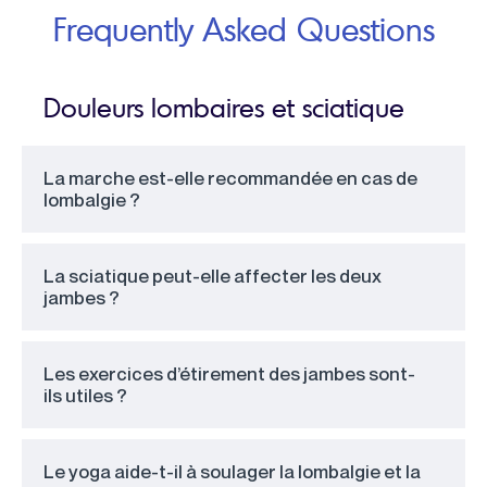
Frequently Asked Questions
Douleurs lombaires et sciatique
La marche est-elle recommandée en cas de
lombalgie ?
La sciatique peut-elle affecter les deux
jambes ?
Les exercices d’étirement des jambes sont-
ils utiles ?
Le yoga aide-t-il à soulager la lombalgie et la