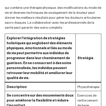
qui combine une thérapie physique, des modifications du mode de
vie et diverses techniques de soulagement de la douleur peut
donner les meilleurs résultats pour gérer les douleurs articulaires
sacro-iliaques. La collaboration avec les professionnels de la
santé peut garantir des soins complets.
Explorer l’intégration de stratégies
holistiques qui englobent des éléments
physiques, émotionnels et liés au mode
de vie peut permettre aux individus de
progresser dans leur cheminement de
Stratégie
guérison. En se consacrant à des soins
personnalisés, les individus peuvent
retrouver leur mobilité et améliorer leur
qualité de vie.
Description
Physiothérapie
Se concentre sur des mouvements doux
Exercices de
pour améliorer la flexibilité et réduire
renforcement
l’inconfort.
de base