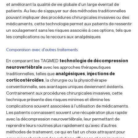
et améliorant la qualité de vie globale d’un large éventail de
patients. Au lieu de s’appuyer sur des méthodes traditionnelles
pouvant impliquer des procédures chirurgicales invasives ou des
médicaments, cette technologie permet aux patients de ressentir
un soulagement sans les risques associés à ces options, tels que
les complications ou le recours aux analgésiques.
Comparaison avec d’autres traitements
En comparant les TAGMED
technologie de décompression
neurovertébrale
avec les approches thérapeutiques
traditionnelles, telles que
analgésiques
,
injections de
corticostéroïdes
, la chirurgie ou la physiothérapie
conventionnelle, ses avantages uniques deviennent évidents.
Contrairement aux procédures chirurgicales invasives, cette
technique présente des risques minimes et élimine les
complications souvent associées à l’utilisation de médicaments.
Les patients connaissent souvent une récupération plus rapide
avec la décompression neurovertébrale, leur permettant de
reprendre leurs routines plus rapidement qu’avec d’autres
méthodes de traitement, ce qui en fait un choix attrayant pour