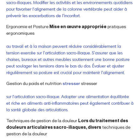
sacro-iliaques. Modifier les activités et les environnements quotidiens
pour favoriser l’alignement de la colonne vertébrale peut aider à
prévenir les exacerbations de l’inconfort.
Ergonomie et Posture
Mise en œuvre appropriée
pratiques
ergonomiques
au travail et à la maison peuvent réduire considérablement la
tension exercée sur l’articulation sacro-iliaque. S’assurer que les
chaises, bureaux et autres meubles soutiennent une bonne posture
peut soulager les tensions dans le bas du dos. Évaluer et ajuster
régulièrement sa posture est crucial pour maintenir l’alignement.
Gestion du poids et nutrition
stresser
stresser
sur l’articulation sacro-iliaque. Adopter une alimentation équilibrée
et riche en aliments anti-inflammatoires peut également contribuer à
la santé globale des articulations.
Techniques de gestion de la douleur
Lors du traitement des
douleurs articulaires sacro-iliaques, divers
techniques de
gestion de la douleur