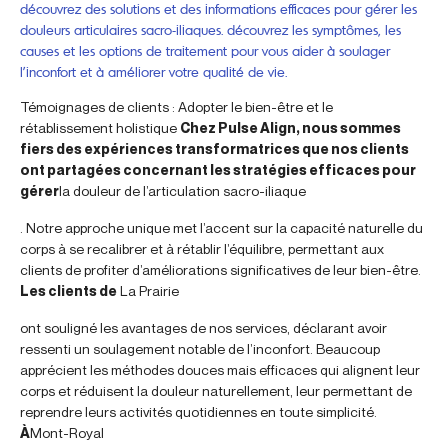
découvrez des solutions et des informations efficaces pour gérer les
douleurs articulaires sacro-iliaques. découvrez les symptômes, les
causes et les options de traitement pour vous aider à soulager
l’inconfort et à améliorer votre qualité de vie.
Témoignages de clients : Adopter le bien-être et le
rétablissement holistique
Chez Pulse Align, nous sommes
fiers des expériences transformatrices que nos clients
ont partagées concernant les stratégies efficaces pour
gérer
la douleur de l’articulation sacro-iliaque
. Notre approche unique met l’accent sur la capacité naturelle du
corps à se recalibrer et à rétablir l’équilibre, permettant aux
clients de profiter d’améliorations significatives de leur bien-être.
Les clients de
La Prairie
ont souligné les avantages de nos services, déclarant avoir
ressenti un soulagement notable de l’inconfort. Beaucoup
apprécient les méthodes douces mais efficaces qui alignent leur
corps et réduisent la douleur naturellement, leur permettant de
reprendre leurs activités quotidiennes en toute simplicité.
À
Mont-Royal