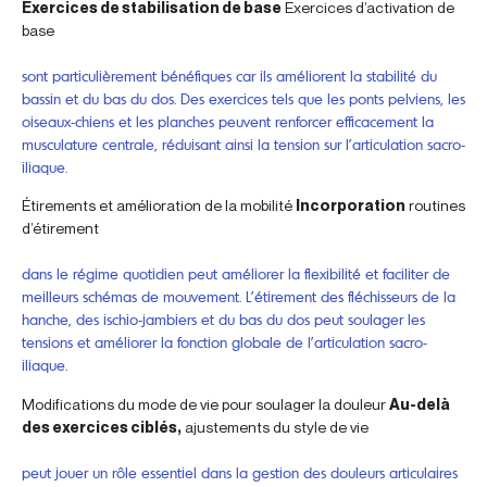
Exercices de stabilisation de base
Exercices d’activation de
base
sont particulièrement bénéfiques car ils améliorent la stabilité du
bassin et du bas du dos. Des exercices tels que les ponts pelviens, les
oiseaux-chiens et les planches peuvent renforcer efficacement la
musculature centrale, réduisant ainsi la tension sur l’articulation sacro-
iliaque.
Étirements et amélioration de la mobilité
Incorporation
routines
d’étirement
dans le régime quotidien peut améliorer la flexibilité et faciliter de
meilleurs schémas de mouvement. L’étirement des fléchisseurs de la
hanche, des ischio-jambiers et du bas du dos peut soulager les
tensions et améliorer la fonction globale de l’articulation sacro-
iliaque.
Modifications du mode de vie pour soulager la douleur
Au-delà
des exercices ciblés,
ajustements du style de vie
peut jouer un rôle essentiel dans la gestion des douleurs articulaires