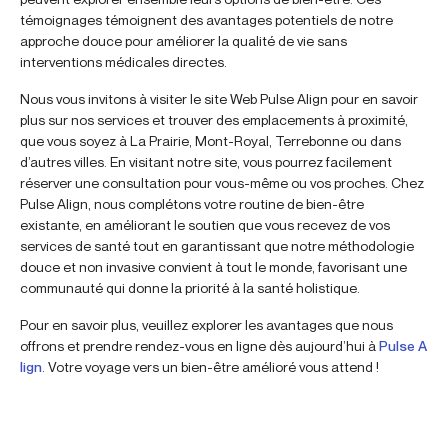
témoignages témoignent des avantages potentiels de notre
approche douce pour améliorer la qualité de vie sans
interventions médicales directes.
Nous vous invitons à visiter le site Web Pulse Align pour en savoir
plus sur nos services et trouver des emplacements à proximité,
que vous soyez à La Prairie, Mont-Royal, Terrebonne ou dans
d’autres villes. En visitant notre site, vous pourrez facilement
réserver une consultation pour vous-même ou vos proches. Chez
Pulse Align, nous complétons votre routine de bien-être
existante, en améliorant le soutien que vous recevez de vos
services de santé tout en garantissant que notre méthodologie
douce et non invasive convient à tout le monde, favorisant une
communauté qui donne la priorité à la santé holistique.
Pour en savoir plus, veuillez explorer les avantages que nous
offrons et prendre rendez-vous en ligne dès aujourd’hui à
Pulse A
lign
. Votre voyage vers un bien-être amélioré vous attend !