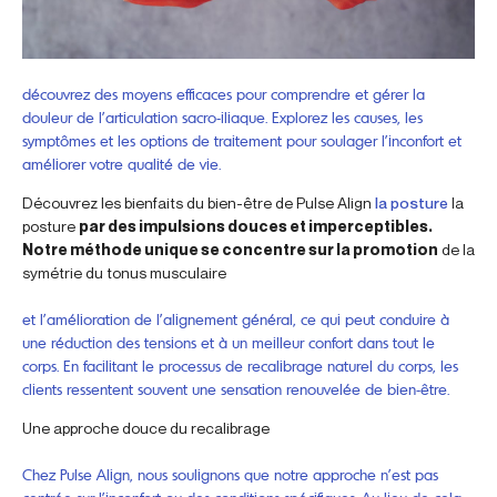
découvrez des moyens efficaces pour comprendre et gérer la
douleur de l’articulation sacro-iliaque. Explorez les causes, les
symptômes et les options de traitement pour soulager l’inconfort et
améliorer votre qualité de vie.
Découvrez les bienfaits du bien-être de Pulse Align
la posture
la
posture
par des impulsions douces et imperceptibles.
Notre méthode unique se concentre sur la promotion
de la
symétrie du tonus musculaire
et l’amélioration de l’alignement général, ce qui peut conduire à
une réduction des tensions et à un meilleur confort dans tout le
corps. En facilitant le processus de recalibrage naturel du corps, les
clients ressentent souvent une sensation renouvelée de bien-être.
Une approche douce du recalibrage
Chez Pulse Align, nous soulignons que notre approche n’est pas