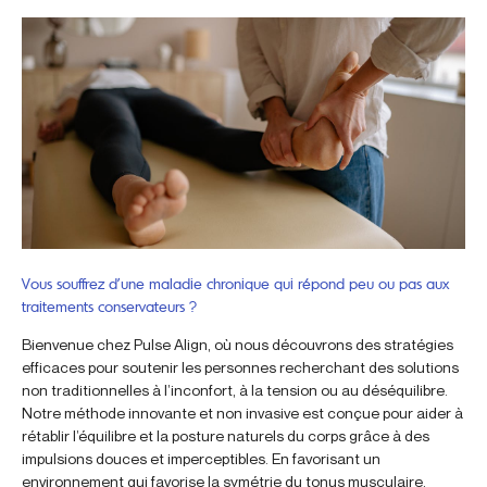
Vous souffrez d’une maladie chronique qui répond peu ou pas aux
traitements conservateurs ?
Bienvenue chez Pulse Align, où nous découvrons des stratégies
efficaces pour soutenir les personnes recherchant des solutions
non traditionnelles à l’inconfort, à la tension ou au déséquilibre.
Notre méthode innovante et non invasive est conçue pour aider à
rétablir l’équilibre et la posture naturels du corps grâce à des
impulsions douces et imperceptibles. En favorisant un
environnement qui favorise la symétrie du tonus musculaire,