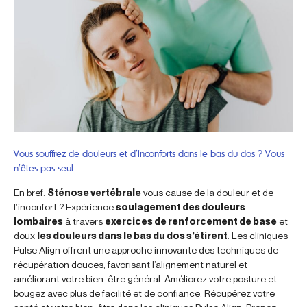
Vous souffrez de douleurs et d’inconforts dans le bas du dos ? Vous
n’êtes pas seul.
En bref:
Sténose vertébrale
vous cause de la douleur et de
l’inconfort ? Expérience
soulagement des douleurs
lombaires
à travers
exercices de renforcement de base
et
doux
les douleurs dans le bas du dos s’étirent
. Les cliniques
Pulse Align offrent une approche innovante des techniques de
récupération douces, favorisant l’alignement naturel et
améliorant votre bien-être général. Améliorez votre posture et
bougez avec plus de facilité et de confiance. Récupérez votre