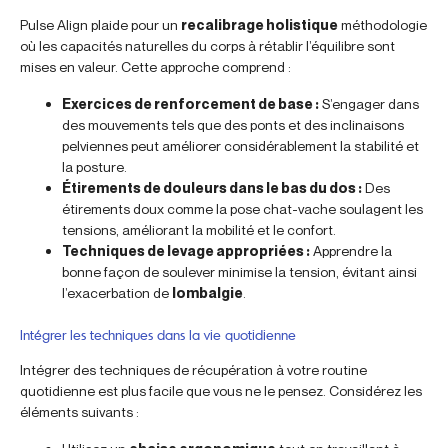
Pulse Align plaide pour un
recalibrage holistique
méthodologie
où les capacités naturelles du corps à rétablir l’équilibre sont
mises en valeur. Cette approche comprend :
Exercices de renforcement de base :
S’engager dans
des mouvements tels que des ponts et des inclinaisons
pelviennes peut améliorer considérablement la stabilité et
la posture.
Étirements de douleurs dans le bas du dos :
Des
étirements doux comme la pose chat-vache soulagent les
tensions, améliorant la mobilité et le confort.
Techniques de levage appropriées :
Apprendre la
bonne façon de soulever minimise la tension, évitant ainsi
l’exacerbation de
lombalgie
.
Intégrer les techniques dans la vie quotidienne
Intégrer des techniques de récupération à votre routine
quotidienne est plus facile que vous ne le pensez. Considérez les
éléments suivants :