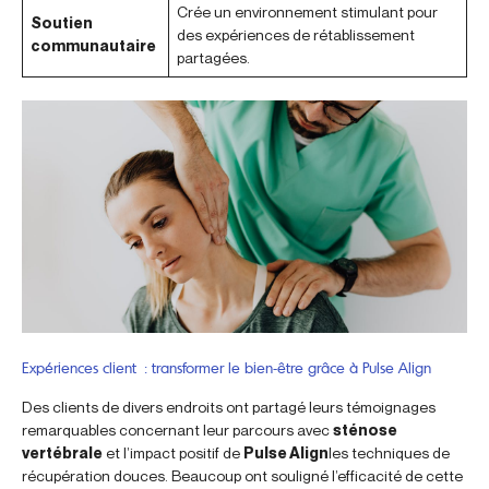
Crée un environnement stimulant pour
Soutien
des expériences de rétablissement
communautaire
partagées.
Expériences client : transformer le bien-être grâce à Pulse Align
Des clients de divers endroits ont partagé leurs témoignages
remarquables concernant leur parcours avec
sténose
vertébrale
et l’impact positif de
Pulse Align
les techniques de
récupération douces. Beaucoup ont souligné l’efficacité de cette