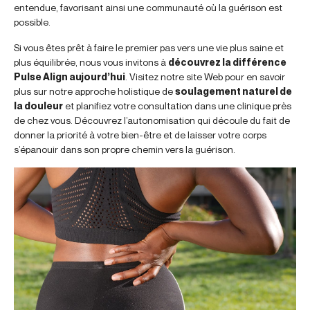
entendue, favorisant ainsi une communauté où la guérison est
possible.
Si vous êtes prêt à faire le premier pas vers une vie plus saine et
plus équilibrée, nous vous invitons à
découvrez la différence
Pulse Align aujourd’hui
. Visitez notre site Web pour en savoir
plus sur notre approche holistique de
soulagement naturel de
la douleur
et planifiez votre consultation dans une clinique près
de chez vous. Découvrez l’autonomisation qui découle du fait de
donner la priorité à votre bien-être et de laisser votre corps
s’épanouir dans son propre chemin vers la guérison.