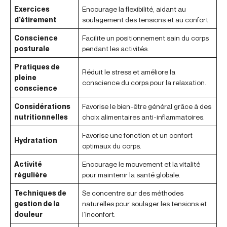
Exercices
Encourage la flexibilité, aidant au
d’étirement
soulagement des tensions et au confort.
Conscience
Facilite un positionnement sain du corps
posturale
pendant les activités.
Pratiques de
Réduit le stress et améliore la
pleine
conscience du corps pour la relaxation.
conscience
Considérations
Favorise le bien-être général grâce à des
nutritionnelles
choix alimentaires anti-inflammatoires.
Favorise une fonction et un confort
Hydratation
optimaux du corps.
Activité
Encourage le mouvement et la vitalité
régulière
pour maintenir la santé globale.
Techniques de
Se concentre sur des méthodes
gestion de la
naturelles pour soulager les tensions et
douleur
l’inconfort.