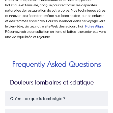
holistique et familiale, conçue pour renforcer les capacités
naturelles de restauration de votre corps. Nos techniques sûres
et innovantes répondent même aux besoins des jeunes enfants
et des femmes enceintes. Pour vous lancer dans ce voyage vers
le bien-être, visitez notre site Web dès aujourd’hui :
Pulse Align
.
Réservez votre consultation en ligne et faites le premier pas vers
une vie équilibrée et rajeunie.
Frequently Asked Questions
Douleurs lombaires et sciatique
Qu’est-ce que la lombalgie ?