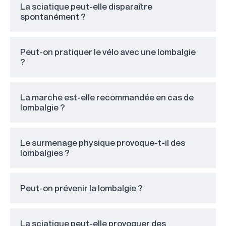
La sciatique peut-elle disparaître
spontanément ?
Peut-on pratiquer le vélo avec une lombalgie
?
La marche est-elle recommandée en cas de
lombalgie ?
Le surmenage physique provoque-t-il des
lombalgies ?
Peut-on prévenir la lombalgie ?
La sciatique peut-elle provoquer des