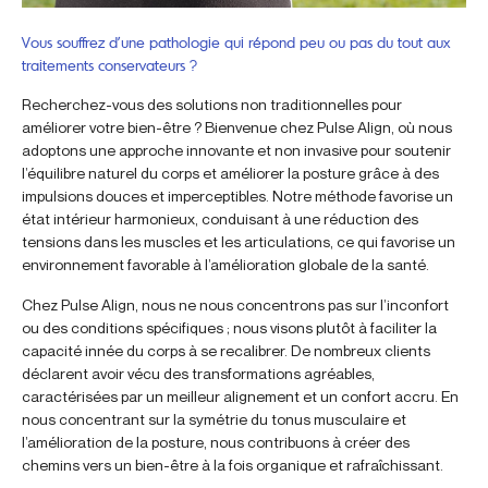
Vous souffrez d’une pathologie qui répond peu ou pas du tout aux
traitements conservateurs ?
Recherchez-vous des solutions non traditionnelles pour
améliorer votre bien-être ? Bienvenue chez Pulse Align, où nous
adoptons une approche innovante et non invasive pour soutenir
l’équilibre naturel du corps et améliorer la posture grâce à des
impulsions douces et imperceptibles. Notre méthode favorise un
état intérieur harmonieux, conduisant à une réduction des
tensions dans les muscles et les articulations, ce qui favorise un
environnement favorable à l’amélioration globale de la santé.
Chez Pulse Align, nous ne nous concentrons pas sur l’inconfort
ou des conditions spécifiques ; nous visons plutôt à faciliter la
capacité innée du corps à se recalibrer. De nombreux clients
déclarent avoir vécu des transformations agréables,
caractérisées par un meilleur alignement et un confort accru. En
nous concentrant sur la symétrie du tonus musculaire et
l’amélioration de la posture, nous contribuons à créer des
chemins vers un bien-être à la fois organique et rafraîchissant.