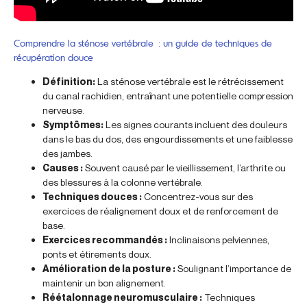
Comprendre la sténose vertébrale : un guide de techniques de
récupération douce
Définition:
La sténose vertébrale est le rétrécissement
du canal rachidien, entraînant une potentielle compression
nerveuse.
Symptômes:
Les signes courants incluent des douleurs
dans le bas du dos, des engourdissements et une faiblesse
des jambes.
Causes :
Souvent causé par le vieillissement, l’arthrite ou
des blessures à la colonne vertébrale.
Techniques douces :
Concentrez-vous sur des
exercices de réalignement doux et de renforcement de
base.
Exercices recommandés :
Inclinaisons pelviennes,
ponts et étirements doux.
Amélioration de la posture :
Soulignant l’importance de
maintenir un bon alignement.
Réétalonnage neuromusculaire :
Techniques