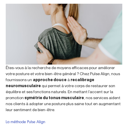
Êtes-vous à la recherche de moyens efficaces pour améliorer
votre posture et votre bien-être général ? Chez Pulse Align, nous
fournissons un
approche douce
à
recalibrage
neuromusculaire
qui permet à votre corps de restaurer son
équilibre et ses fonctions naturels. En mettant l’accent sur la
promotion
symétrie du tonus musculaire
, nos services aident
nos clients à adopter une posture plus saine tout en augmentant
leur sentiment de bien-être.
La méthode Pulse Align