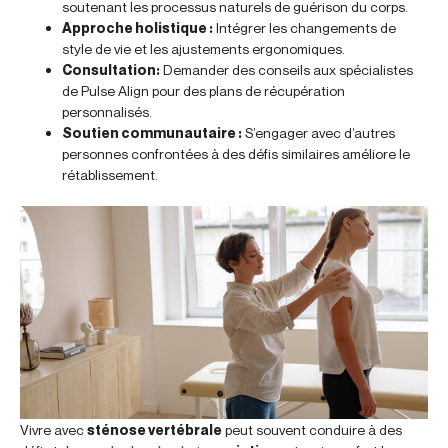
soutenant les processus naturels de guérison du corps.
Approche holistique :
Intégrer les changements de
style de vie et les ajustements ergonomiques.
Consultation:
Demander des conseils aux spécialistes
de Pulse Align pour des plans de récupération
personnalisés.
Soutien communautaire :
S’engager avec d’autres
personnes confrontées à des défis similaires améliore le
rétablissement.
Vivre avec
sténose vertébrale
peut souvent conduire à des