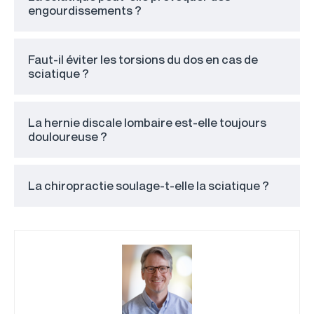
engourdissements ?
Faut-il éviter les torsions du dos en cas de
sciatique ?
La hernie discale lombaire est-elle toujours
douloureuse ?
La chiropractie soulage-t-elle la sciatique ?