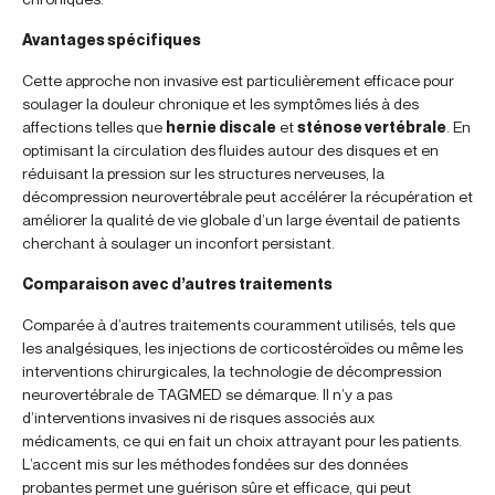
Avantages spécifiques
Cette approche non invasive est particulièrement efficace pour
soulager la douleur chronique et les symptômes liés à des
affections telles que
hernie discale
et
sténose vertébrale
. En
optimisant la circulation des fluides autour des disques et en
réduisant la pression sur les structures nerveuses, la
décompression neurovertébrale peut accélérer la récupération et
améliorer la qualité de vie globale d’un large éventail de patients
cherchant à soulager un inconfort persistant.
Comparaison avec d’autres traitements
Comparée à d’autres traitements couramment utilisés, tels que
les analgésiques, les injections de corticostéroïdes ou même les
interventions chirurgicales, la technologie de décompression
neurovertébrale de TAGMED se démarque. Il n’y a pas
d’interventions invasives ni de risques associés aux
médicaments, ce qui en fait un choix attrayant pour les patients.
L’accent mis sur les méthodes fondées sur des données
probantes permet une guérison sûre et efficace, qui peut