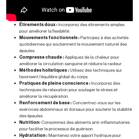
Étirements doux :
Incorporez des étirements simples
pour améliorer la flexibilité.
Mouvements fonctionnels :
Participez à des activités
quotidiennes qui soutiennent le mouvement naturel des
épaules.
Compresse chaude :
Appliquez de la chaleur pour
améliorer la circulation sanguine et réduire la raideur.
Méthodes holistiques :
Utilisez des techniques qui
favorisent l’équilibre global du corps.
Pratiques de pleine conscience :
Incorporez des
techniques de relaxation pour soulager le stress et
améliorer la récupération.
Renforcement de base :
Concentrez-vous sur les
exercices abdominaux et dorsaux pour soutenir la stabilité
des épaules.
Nutrition:
Consommez des aliments anti-inflammatoires
pour faciliter le processus de guérison.
Hydratation :
Maintenez votre apport hydrique pour