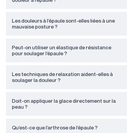
Les douleurs à l’épaule sont-elles liées à une
mauvaise posture ?
Peut-on utiliser un élastique de résistance
pour soulager l’épaule ?
Les techniques de relaxation aident-elles à
soulager la douleur ?
Doit-on appliquer la glace directement sur la
peau ?
Qu’est-ce que l’arthrose de l’épaule ?