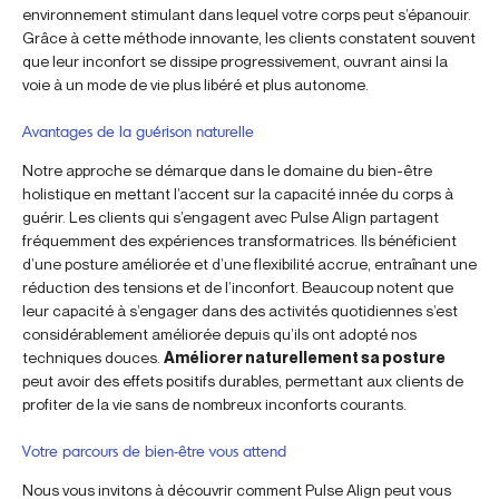
environnement stimulant dans lequel votre corps peut s’épanouir.
Grâce à cette méthode innovante, les clients constatent souvent
que leur inconfort se dissipe progressivement, ouvrant ainsi la
voie à un mode de vie plus libéré et plus autonome.
Avantages de la guérison naturelle
Notre approche se démarque dans le domaine du bien-être
holistique en mettant l’accent sur la capacité innée du corps à
guérir. Les clients qui s’engagent avec Pulse Align partagent
fréquemment des expériences transformatrices. Ils bénéficient
d’une posture améliorée et d’une flexibilité accrue, entraînant une
réduction des tensions et de l’inconfort. Beaucoup notent que
leur capacité à s’engager dans des activités quotidiennes s’est
considérablement améliorée depuis qu’ils ont adopté nos
techniques douces.
Améliorer naturellement sa posture
peut avoir des effets positifs durables, permettant aux clients de
profiter de la vie sans de nombreux inconforts courants.
Votre parcours de bien-être vous attend
Nous vous invitons à découvrir comment Pulse Align peut vous