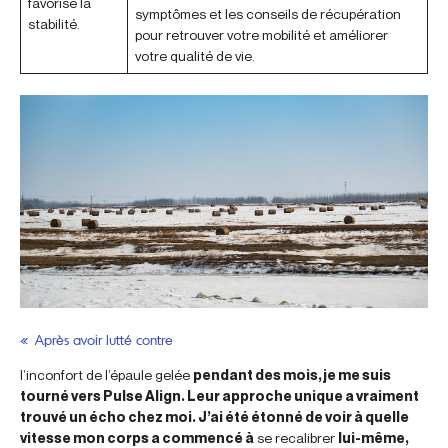
favorise la
symptômes et les conseils de récupération
stabilité.
pour retrouver votre mobilité et améliorer
votre qualité de vie.
« Après avoir lutté contre
l’inconfort de l’épaule gelée
pendant des mois, je me suis
tourné vers Pulse Align. Leur approche unique a vraiment
trouvé un écho chez moi. J’ai été étonné de voir à quelle
vitesse mon corps a commencé à
se recalibrer
lui-même,