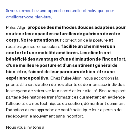
Si vous recherchez une approche naturelle et holistique pour
améliorer votre bien-être,
Pulse Align
propose des méthodes douces adaptées pour
soutenir les capacités naturelles de guérison de votre
corps. Notre attention sur
correction de la posture
et
recalibrage neuromusculaire
facilite un chemin vers un
confort et une mobilité améliorés. Les clients ont
bénéficié des avantages d’une diminution de l’inconfort,
d’une meilleure posture et d’un sentiment général de
bien-être, faisant de leur parcours de bien-être une
expérience positive.
Chez Pulse Align, nous accordons la
priorité à la satisfaction de nos clients et donnons aux individus
les moyens de retrouver leur santé et leur vitalité. Beaucoup ont
partagé des histoires transformatrices qui mettent en évidence
l’efficacité de nos techniques de soutien, démontrant comment
l’adoption d’une approche de santé holistique leur a permis de
redécouvrir le mouvement sans inconfort.
Nous vous invitons à