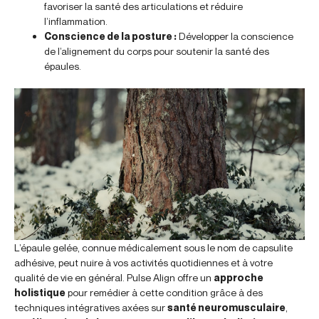
favoriser la santé des articulations et réduire
l’inflammation.
Conscience de la posture :
Développer la conscience
de l’alignement du corps pour soutenir la santé des
épaules.
L’épaule gelée, connue médicalement sous le nom de capsulite
adhésive, peut nuire à vos activités quotidiennes et à votre
qualité de vie en général. Pulse Align offre un
approche
holistique
pour remédier à cette condition grâce à des
techniques intégratives axées sur
santé neuromusculaire
,