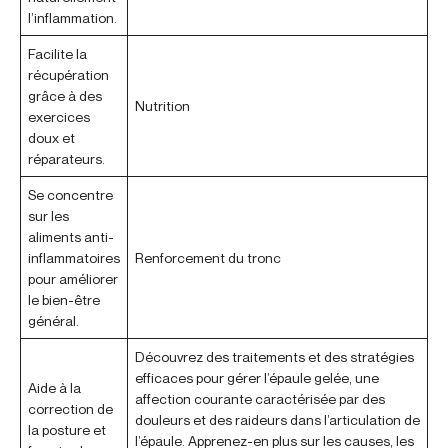
l’inflammation.
Facilite la
récupération
grâce à des
Nutrition
exercices
doux et
réparateurs.
Se concentre
sur les
aliments anti-
inflammatoires
Renforcement du tronc
pour améliorer
le bien-être
général.
Découvrez des traitements et des stratégies
efficaces pour gérer l’épaule gelée, une
Aide à la
affection courante caractérisée par des
correction de
douleurs et des raideurs dans l’articulation de
la posture et
l’épaule. Apprenez-en plus sur les causes, les