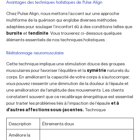
Avantages des techniques holistiques de Pulse Align
Chez Pulse Align, nous mettons l’accent sur une approche
multiforme de la guérison qui englobe diverses méthodes
adaptées pour soulager l’inconfort dû à des conditions telles que
bursite
et
tendinite
. Vous trouverez ci-dessous quelques
éléments essentiels de nos techniques holistiques :
Réétalonnage neuromusculaire
Cette technique implique une stimulation douce des groupes
musculaires pour favoriser l’équilibre et la
symétrie
naturels du
corps. En améliorant la capacité de votre corps à s’autocorriger,
vous pouvez ressentir une diminution de la douleur à l’épaule et
une amélioration de l’amplitude des mouvements. Les clients
constatent souvent que ce recalibrage énergétique est essentiel
pour traiter les problèmes liés à l’impaction de l’épaule
et à
d’autres affections sous-jacentes.
Technique
Description
Étirements doux
Améliore la