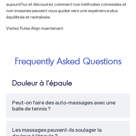
aujourd’hui et découvrez comment nos méthodes conviviales et
non invasives peuvent vous guider vers une expérience plus
équilibrée et revitalisée.
Visitez Pulse Align maintenant.
Frequently Asked Questions
Douleur à l’épaule
Peut-on faire des auto-massages avec une
balle de tennis ?
Les massages peuvent-ils soulager la
douleur à l’épaule ?