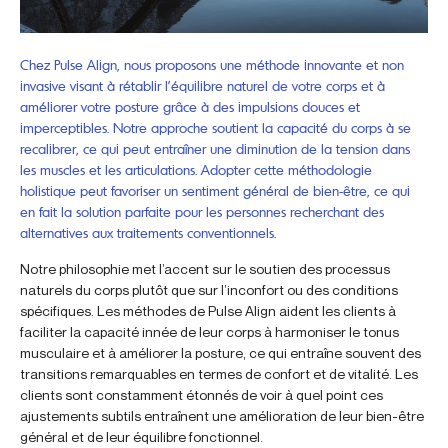
Chez Pulse Align, nous proposons une méthode innovante et non
invasive visant à rétablir l’équilibre naturel de votre corps et à
améliorer votre posture grâce à des impulsions douces et
imperceptibles. Notre approche soutient la capacité du corps à se
recalibrer, ce qui peut entraîner une diminution de la tension dans
les muscles et les articulations. Adopter cette méthodologie
holistique peut favoriser un sentiment général de bien-être, ce qui
en fait la solution parfaite pour les personnes recherchant des
alternatives aux traitements conventionnels.
Notre philosophie met l’accent sur le soutien des processus
naturels du corps plutôt que sur l’inconfort ou des conditions
spécifiques. Les méthodes de Pulse Align aident les clients à
faciliter la capacité innée de leur corps à harmoniser le tonus
musculaire et à améliorer la posture, ce qui entraîne souvent des
transitions remarquables en termes de confort et de vitalité. Les
clients sont constamment étonnés de voir à quel point ces
ajustements subtils entraînent une amélioration de leur bien-être
général et de leur équilibre fonctionnel.