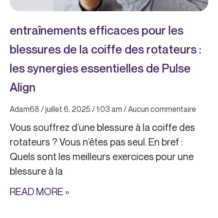
entraînements efficaces pour les
blessures de la coiffe des rotateurs :
les synergies essentielles de Pulse
Align
Adam68
juillet 6, 2025
1:03 am
Aucun commentaire
Vous souffrez d’une blessure à la coiffe des
rotateurs ? Vous n’êtes pas seul. En bref :
Quels sont les meilleurs exercices pour une
blessure à la
READ MORE »