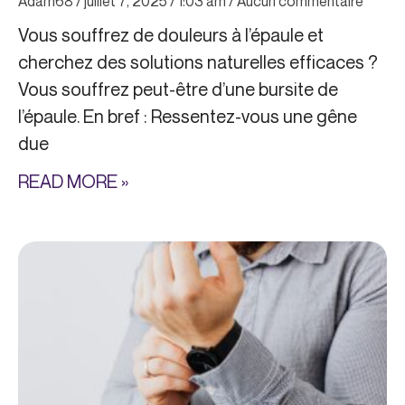
Adam68
juillet 7, 2025
1:03 am
Aucun commentaire
Vous souffrez de douleurs à l’épaule et
cherchez des solutions naturelles efficaces ?
Vous souffrez peut-être d’une bursite de
l’épaule. En bref : Ressentez-vous une gêne
due
READ MORE »