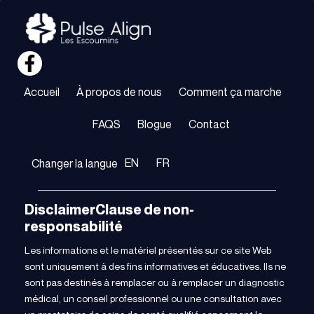
Accueil
À propos de nous
Comment ça marche
FAQS
Blogue
Contact
EN
FR
Changer la langue
DisclaimerClause de non-
responsabilité
Les informations et le matériel présentés sur ce site Web
sont uniquement à des fins informatives et éducatives. Ils ne
sont pas destinés à remplacer ou à remplacer un diagnostic
médical, un conseil professionnel ou une consultation avec