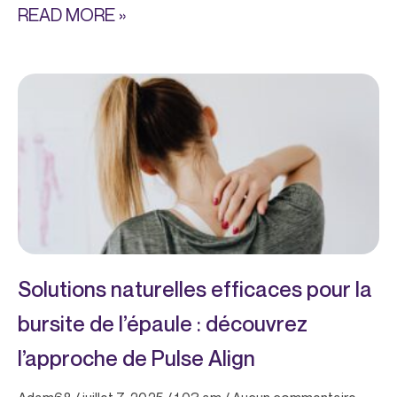
READ MORE »
Solutions naturelles efficaces pour la
bursite de l’épaule : découvrez
l’approche de Pulse Align