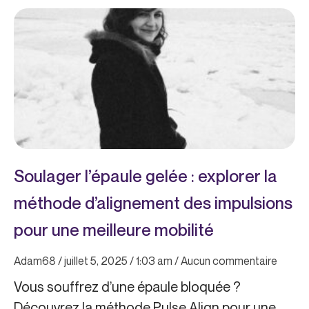
Soulager l’épaule gelée : explorer la
méthode d’alignement des impulsions
pour une meilleure mobilité
Adam68
juillet 5, 2025
1:03 am
Aucun commentaire
Vous souffrez d’une épaule bloquée ?
Découvrez la méthode Pulse Align pour une