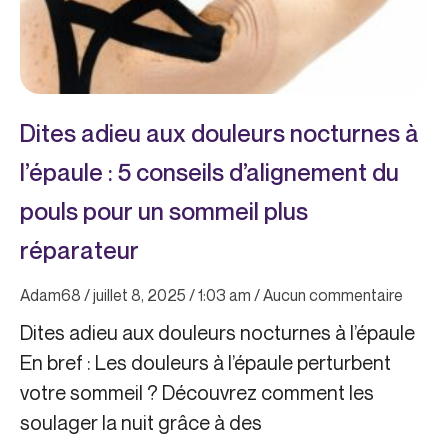
Dites adieu aux douleurs nocturnes à
l’épaule : 5 conseils d’alignement du
pouls pour un sommeil plus
réparateur
Adam68
juillet 8, 2025
1:03 am
Aucun commentaire
Dites adieu aux douleurs nocturnes à l’épaule
En bref : Les douleurs à l’épaule perturbent
votre sommeil ? Découvrez comment les
soulager la nuit grâce à des