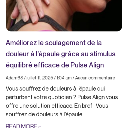
Améliorez le soulagement de la
douleur à l’épaule grâce au stimulus
équilibré efficace de Pulse Align
Adam68
juillet 11, 2025
1:04 am
Aucun commentaire
Vous souffrez de douleurs à l’épaule qui
perturbent votre quotidien ? Pulse Align vous
offre une solution efficace. En bref : Vous
souffrez de douleurs à l’épaule
READ MORE »