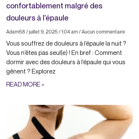
confortablement malgré des
douleurs à l’épaule
Adam68
juillet 9, 2025
1:04 am
Aucun commentaire
Vous souffrez de douleurs à l’épaule la nuit ?
Vous n’êtes pas seul(e) ! En bref : Comment
dormir avec des douleurs à l’épaule qui vous
gênent ? Explorez
READ MORE »