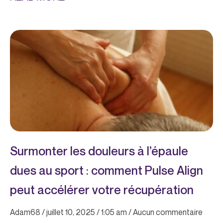
Surmonter les douleurs à l’épaule
dues au sport : comment Pulse Align
peut accélérer votre récupération
Adam68
juillet 10, 2025
1:05 am
Aucun commentaire