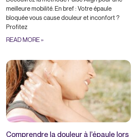
meilleure mobilité. En bref : Votre épaule
bloquée vous cause douleur et inconfort ?
Profitez
READ MORE »
Comprendre la douleur à l’épaule lors