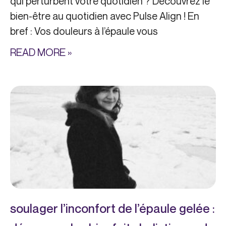
qui perturbent votre quotidien ? Découvrez le
bien-être au quotidien avec Pulse Align ! En
bref : Vos douleurs à l’épaule vous
READ MORE »
soulager l’inconfort de l’épaule gelée :