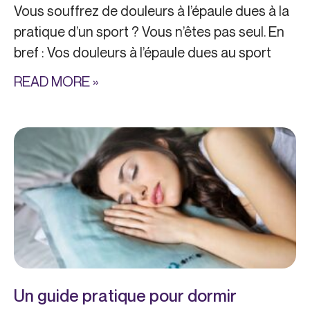
Vous souffrez de douleurs à l’épaule dues à la
pratique d’un sport ? Vous n’êtes pas seul. En
bref : Vos douleurs à l’épaule dues au sport
READ MORE »
Un guide pratique pour dormir